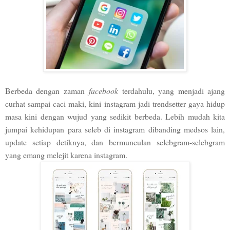
Berbeda dengan zaman
facebook
terdahulu, yang menjadi ajang
curhat sampai caci maki, kini instagram jadi trendsetter gaya hidup
masa kini dengan wujud yang sedikit berbeda. Lebih mudah kita
jumpai kehidupan para seleb di instagram dibanding medsos lain,
update setiap detiknya, dan bermunculan selebgram-selebgram
yang emang melejit karena instagram.