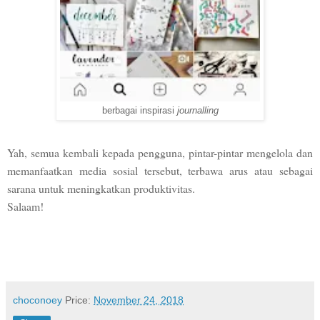
berbagai inspirasi
journalling
Yah, semua kembali kepada pengguna, pintar-pintar mengelola dan
memanfaatkan media sosial tersebut, terbawa arus atau sebagai
sarana untuk meningkatkan produktivitas.
Salaam!
choconoey
Price:
November 24, 2018