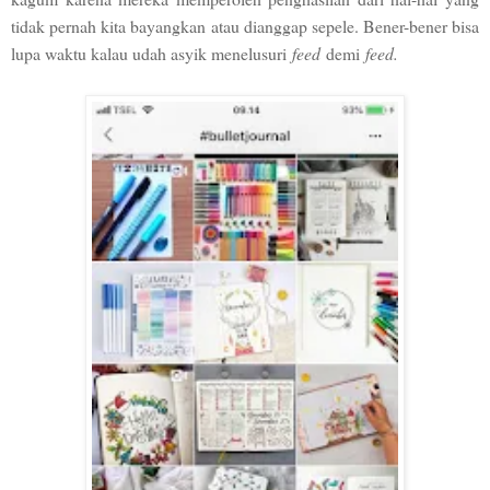
tidak pernah kita bayangkan atau dianggap sepele. Bener-bener bisa
lupa waktu kalau udah asyik menelusuri
feed
demi
feed.