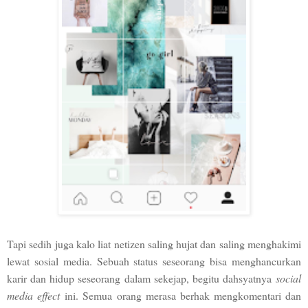
Tapi sedih juga kalo liat netizen saling hujat dan saling menghakimi
lewat sosial media. Sebuah status seseorang bisa menghancurkan
karir dan hidup seseorang dalam sekejap, begitu dahsyatnya
social
media effect
ini. Semua orang merasa berhak mengkomentari dan