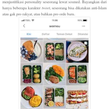
menjustifikasi personality seseorang lewat sosmed. Bayangkan dari
hanya beberapa karakter
tweet
, seseorang bisa dikatakan anti-Islam
atau gak pro rakyat, atau bahkan pro orde baru.