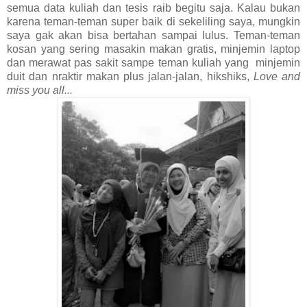
semua data kuliah dan tesis raib begitu saja. Kalau bukan
karena teman-teman super baik di sekeliling saya, mungkin
saya gak akan bisa bertahan sampai lulus. Teman-teman
kosan yang sering masakin makan gratis, minjemin laptop
dan merawat pas sakit sampe teman kuliah yang
minjemin
duit dan nraktir makan plus jalan-jalan, hikshiks,
Love and
miss you all...