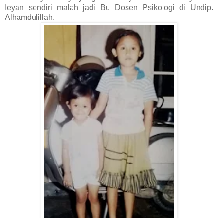
Ieyan sendiri malah jadi Bu Dosen Psikologi di Undip.
Alhamdulillah.