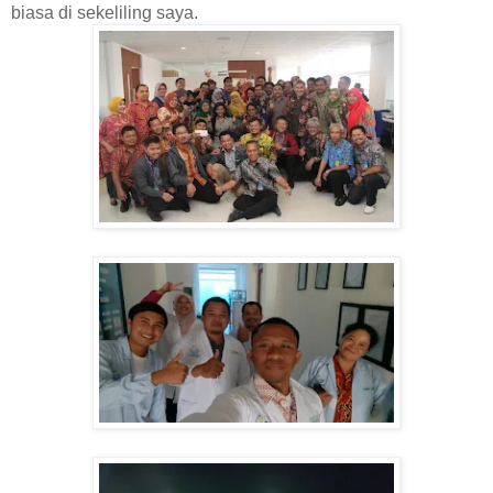
biasa di sekeliling saya.