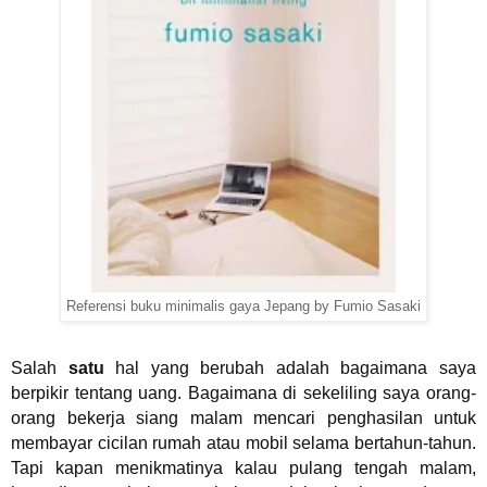
Referensi buku minimalis gaya Jepang by Fumio Sasaki
Salah
satu
hal yang berubah adalah bagaimana saya
berpikir tentang uang. Bagaimana di sekeliling saya orang-
orang bekerja siang malam mencari penghasilan untuk
membayar cicilan rumah atau mobil selama bertahun-tahun.
Tapi kapan menikmatinya kalau pulang tengah malam,