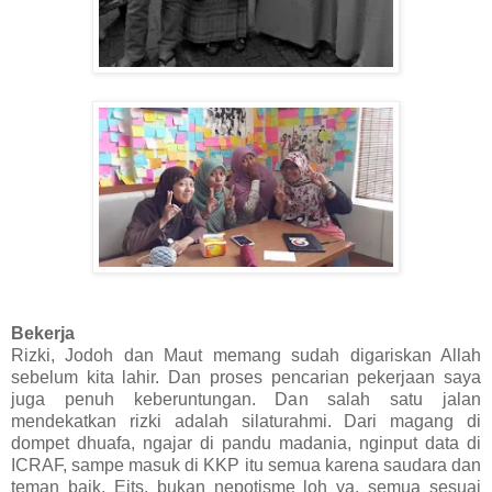
Bekerja
Rizki, Jodoh dan Maut memang sudah digariskan Allah
sebelum kita lahir. Dan proses pencarian pekerjaan saya
juga penuh keberuntungan. Dan salah satu jalan
mendekatkan rizki adalah silaturahmi. Dari magang di
dompet dhuafa, ngajar di pandu madania, nginput data di
ICRAF, sampe masuk di KKP itu semua karena saudara dan
teman baik. Eits, bukan nepotisme loh ya, semua sesuai