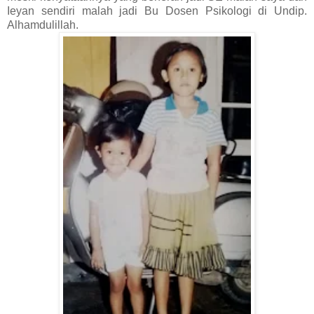
Ieyan sendiri malah jadi Bu Dosen Psikologi di Undip.
Alhamdulillah.