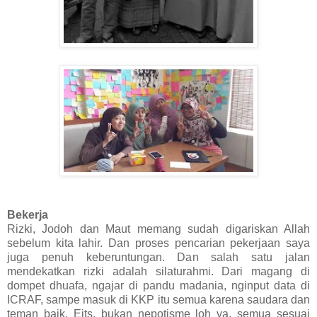
Bekerja
Rizki, Jodoh dan Maut memang sudah digariskan Allah
sebelum kita lahir. Dan proses pencarian pekerjaan saya
juga penuh keberuntungan. Dan salah satu jalan
mendekatkan rizki adalah silaturahmi. Dari magang di
dompet dhuafa, ngajar di pandu madania, nginput data di
ICRAF, sampe masuk di KKP itu semua karena saudara dan
teman baik. Eits, bukan nepotisme loh ya, semua sesuai