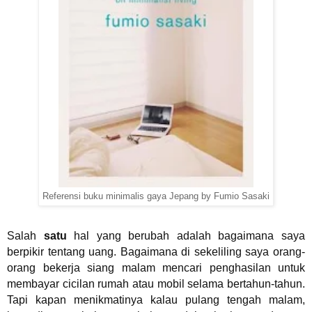
Referensi buku minimalis gaya Jepang by Fumio Sasaki
Salah
satu
hal yang berubah adalah bagaimana saya
berpikir tentang uang. Bagaimana di sekeliling saya orang-
orang bekerja siang malam mencari penghasilan untuk
membayar cicilan rumah atau mobil selama bertahun-tahun.
Tapi kapan menikmatinya kalau pulang tengah malam,