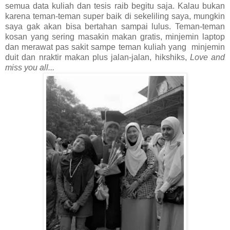
semua data kuliah dan tesis raib begitu saja. Kalau bukan
karena teman-teman super baik di sekeliling saya, mungkin
saya gak akan bisa bertahan sampai lulus. Teman-teman
kosan yang sering masakin makan gratis, minjemin laptop
dan merawat pas sakit sampe teman kuliah yang
minjemin
duit dan nraktir makan plus jalan-jalan, hikshiks,
Love and
miss you all...