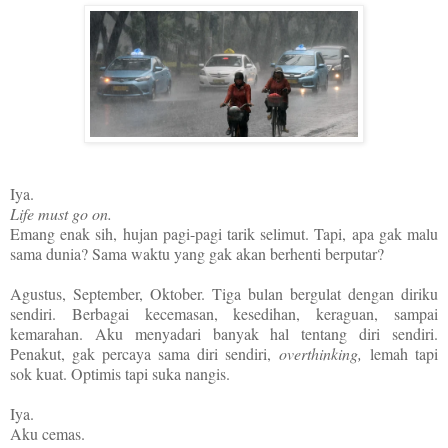
Iya.
Life must go on.
Emang enak sih, hujan pagi-pagi tarik selimut. Tapi, apa gak malu
sama dunia? Sama waktu yang gak akan berhenti berputar?
Agustus, September, Oktober. Tiga bulan bergulat dengan diriku
sendiri. Berbagai kecemasan, kesedihan, keraguan, sampai
kemarahan. Aku menyadari banyak hal tentang diri sendiri.
Penakut, gak percaya sama diri sendiri,
overthinking,
lemah tapi
sok kuat. Optimis tapi suka nangis.
Iya.
Aku cemas.