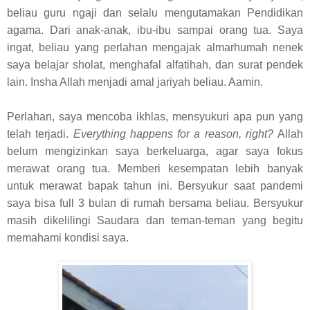
beliau guru ngaji dan selalu mengutamakan Pendidikan
agama. Dari anak-anak, ibu-ibu sampai orang tua. Saya
ingat, beliau yang perlahan mengajak almarhumah nenek
saya belajar sholat, menghafal alfatihah, dan surat pendek
lain. Insha Allah menjadi amal jariyah beliau. Aamin.
Perlahan, saya mencoba ikhlas, mensyukuri apa pun yang
telah terjadi.
Everything happens for a reason, right?
Allah
belum mengizinkan saya berkeluarga, agar saya fokus
merawat orang tua. Memberi kesempatan lebih banyak
untuk merawat bapak tahun ini. Bersyukur saat pandemi
saya bisa full 3 bulan di rumah bersama beliau. Bersyukur
masih dikelilingi Saudara dan teman-teman yang begitu
memahami kondisi saya.