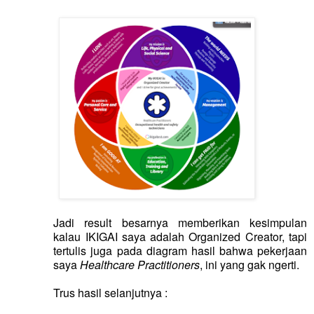
Jadi
result
besarnya memberikan kesimpulan
kalau IKIGAI saya adalah
Organized Creator
, tapi
tertulis juga pada diagram hasil bahwa pekerjaan
saya
Healthcare Practitioners
, ini yang gak ngerti.
Trus hasil selanjutnya :