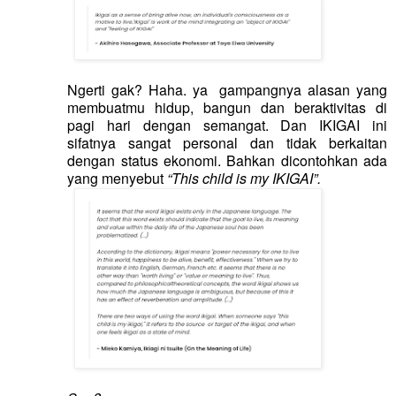
Ngerti gak? Haha. ya gampangnya alasan yang
membuatmu hidup, bangun dan beraktivitas di
pagi hari dengan semangat. Dan IKIGAI ini
sifatnya sangat personal dan tidak berkaitan
dengan status ekonomi. Bahkan dicontohkan ada
yang menyebut
“This child is my IKIGAI”.