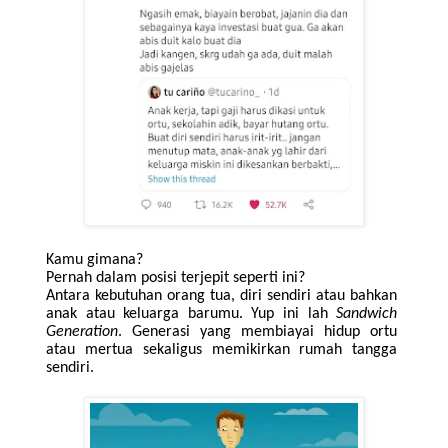
Kamu gimana?
Pernah dalam posisi terjepit seperti ini?
Antara kebutuhan orang tua, diri sendiri atau bahkan
anak atau keluarga barumu. Yup ini lah
Sandwich
Generation
. Generasi yang membiayai hidup ortu
atau mertua sekaligus memikirkan rumah tangga
sendiri.