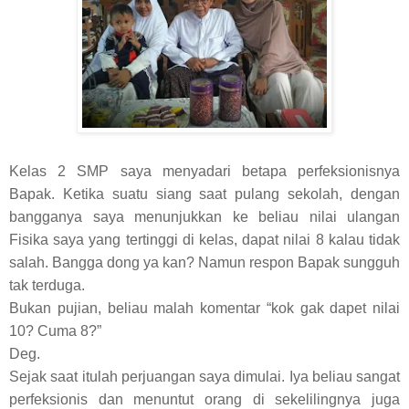
Kelas 2 SMP saya menyadari betapa perfeksionisnya
Bapak. Ketika suatu siang saat pulang sekolah, dengan
bangganya saya menunjukkan ke beliau nilai ulangan
Fisika saya yang tertinggi di kelas, dapat nilai 8 kalau tidak
salah. Bangga dong ya kan? Namun respon Bapak sungguh
tak terduga.
Bukan pujian, beliau malah komentar “kok gak dapet nilai
10? Cuma 8?”
Deg.
Sejak saat itulah perjuangan saya dimulai. Iya beliau sangat
perfeksionis dan menuntut orang di sekelilingnya juga