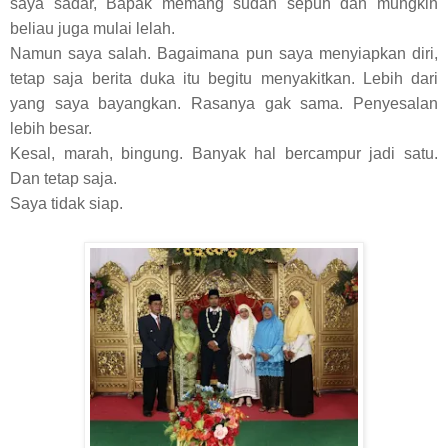
saya sadar, Bapak memang sudah sepuh dan mungkin
beliau juga mulai lelah.
Namun saya salah. Bagaimana pun saya menyiapkan diri,
tetap saja berita duka itu begitu menyakitkan. Lebih dari
yang saya bayangkan. Rasanya gak sama. Penyesalan
lebih besar.
Kesal, marah, bingung. Banyak hal bercampur jadi satu.
Dan tetap saja.
Saya tidak siap.