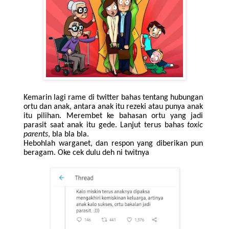
Kemarin lagi rame di twitter bahas tentang hubungan
ortu dan anak, antara anak itu rezeki atau punya anak
itu pilihan. Merembet ke bahasan ortu yang jadi
parasit saat anak itu gede. Lanjut terus bahas
toxic
parents
, bla bla bla.
Hebohlah warganet, dan respon yang diberikan pun
beragam. Oke cek dulu deh ni twitnya