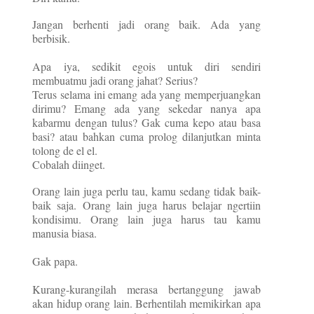
Jangan berhenti jadi orang baik. Ada yang
berbisik.
Apa iya, sedikit egois untuk diri sendiri
membuatmu jadi orang jahat? Serius?
Terus selama ini emang ada yang memperjuangkan
dirimu? Emang ada yang sekedar nanya apa
kabarmu dengan tulus? Gak cuma kepo atau basa
basi? atau bahkan cuma prolog dilanjutkan minta
tolong de el el.
Cobalah diinget.
Orang lain juga perlu tau, kamu sedang tidak baik-
baik saja. Orang lain juga harus belajar ngertiin
kondisimu. Orang lain juga harus tau kamu
manusia biasa.
Gak papa.
Kurang-kurangilah merasa bertanggung jawab
akan hidup orang lain. Berhentilah memikirkan apa