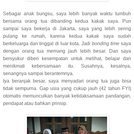
Sebagai anak bungsu, saya lebih banyak waktu tumbuh
bersama orang tua dibanding kedua kakak saya. Pun
sampai saya bekerja di Jakarta, saya yang lebih sering
pulang ke rumah, karena kedua kakak saya sudah
berkeluarga dan tinggal di luar kota. Jadi
bonding time
saya
dengan orang tua memang jauh lebih besar. Dan saya
bersyukur diberi kesempatan untuk melihat, belajar dan
menikmati kebersamaan itu. Susahnya, kesalnya,
senangnya sampai berantemnya.
Iya beranjak besar, saya menyadari orang tua juga bisa
tidak sempurna. Gap usia yang cukup jauh (42 tahun FYI)
otomatis memunculkan banyak ketidaksamaan pandangan,
pendapat atau bahkan prinsip.