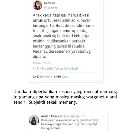
Dan kalo diperhatikan respon yang muncul memang
tergantung apa yang masing-masing warganet alami
sendiri. Subjektif sekali memang.