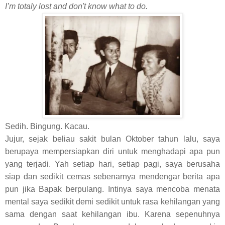
I’m totaly lost and don't know what to do.
Sedih. Bingung. Kacau.
Jujur, sejak beliau sakit bulan Oktober tahun lalu, saya
berupaya mempersiapkan diri untuk menghadapi apa pun
yang terjadi. Yah setiap hari, setiap pagi, saya berusaha
siap dan sedikit cemas sebenarnya mendengar berita apa
pun jika Bapak berpulang. Intinya saya mencoba menata
mental saya sedikit demi sedikit untuk rasa kehilangan yang
sama dengan saat kehilangan ibu. Karena sepenuhnya