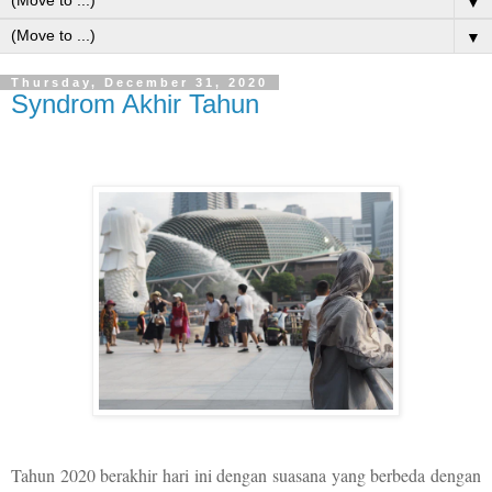
▼
▼
Thursday, December 31, 2020
Syndrom Akhir Tahun
Tahun 2020 berakhir hari ini dengan suasana yang berbeda dengan