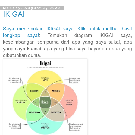
Monday, August 3, 2020
IKIGAI
Saya menemukan IKIGAI saya, Klik untuk melihat hasil
lengkap saya!
: Temukan diagram IKIGAI saya,
keseimbangan sempurna dari apa yang saya sukai, apa
yang saya kuasai, apa yang bisa saya bayar dan apa yang
dibutuhkan dunia.