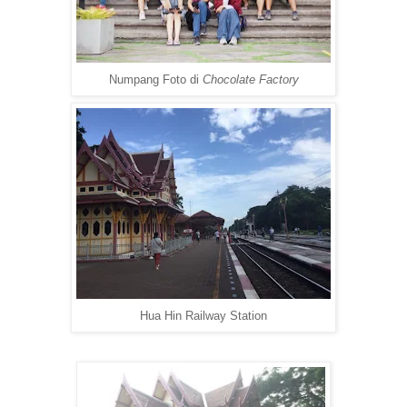
Numpang Foto di
Chocolate Factory
Hua Hin Railway Station