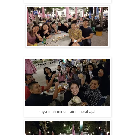
saya mah minum air mineral ajah