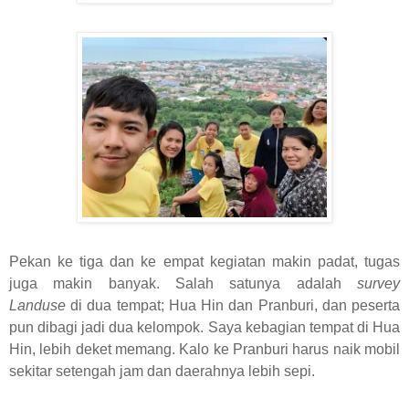
Pekan ke tiga dan ke empat kegiatan makin padat, tugas
juga makin banyak. Salah satunya adalah
survey
Landuse
di dua tempat; Hua Hin dan Pranburi, dan peserta
pun dibagi jadi dua kelompok. Saya kebagian tempat di Hua
Hin, lebih deket memang. Kalo ke Pranburi harus naik mobil
sekitar setengah jam dan daerahnya lebih sepi.