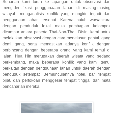
Seharian kami turun ke lapangan untuk observasi dan
mengidentifikasi penggunaaan lahan di masing-masing
wilayah, menganalisis konflik yang mungkin terjadi dari
penggunaan lahan tersebut. Karena butuh wawancara
dengan penduduk lokal maka pembagian kelompok
dicampur antara peserta Thai-Non-Thai. Disini kami untuk
melakukan observasi dengan cara menelusuri pantai, gang
demi gang, serta memastikan adanya konflik dengan
berbincang dengan beberapa orang yang kami temui di
jalan. Hua Hin merupakan daerah wisata yang sedang
berkembang, maka beberapa konflik yang kami temui
berkaitan dengan penggunaan lahan untuk daerah dengan
penduduk setempat. Bermunculannya hotel, bar, tempat
pijat, dan pertokoan menggeser tempat tinggal dan mata
pencaharian mereka.