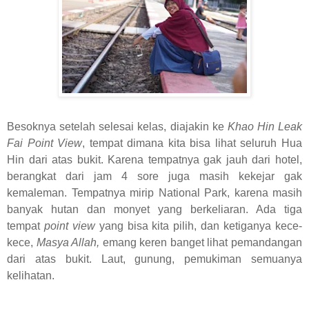
Besoknya setelah selesai kelas, diajakin ke
Khao Hin Leak
Fai Point View
, tempat dimana kita bisa lihat seluruh Hua
Hin dari atas bukit. Karena tempatnya gak jauh dari hotel,
berangkat dari jam 4 sore juga masih kekejar gak
kemaleman. Tempatnya mirip National Park, karena masih
banyak hutan dan monyet yang berkeliaran. Ada tiga
tempat
point view
yang bisa kita pilih, dan ketiganya kece-
kece,
Masya Allah,
emang keren banget lihat pemandangan
dari atas bukit. Laut, gunung, pemukiman semuanya
kelihatan.