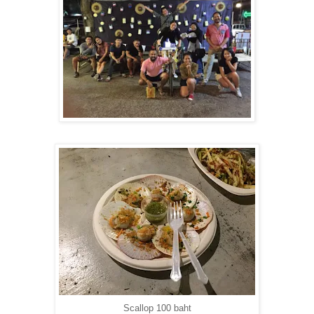
Scallop 100 baht