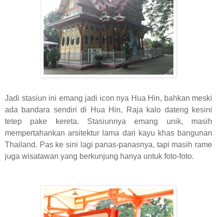
Jadi stasiun ini emang jadi icon nya Hua Hin, bahkan meski
ada bandara sendiri di Hua Hin, Raja kalo dateng kesini
tetep pake kereta. Stasiunnya emang unik, masih
mempertahankan arsitektur lama dari kayu khas bangunan
Thailand. Pas ke sini lagi panas-panasnya, tapi masih rame
juga wisatawan yang berkunjung hanya untuk foto-foto.