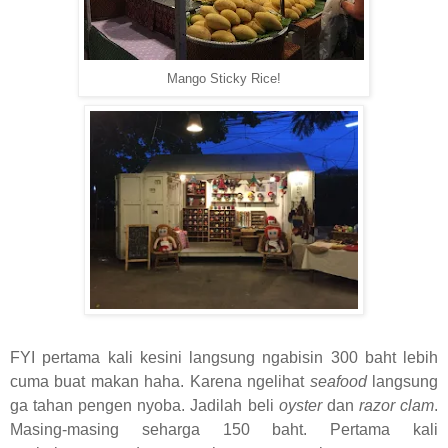
Mango Sticky Rice!
FYI pertama kali kesini langsung ngabisin 300 baht lebih
cuma buat makan haha. Karena ngelihat
seafood
langsung
ga tahan pengen nyoba. Jadilah beli
oyster
dan
razor clam
.
Masing-masing seharga 150 baht. Pertama kali