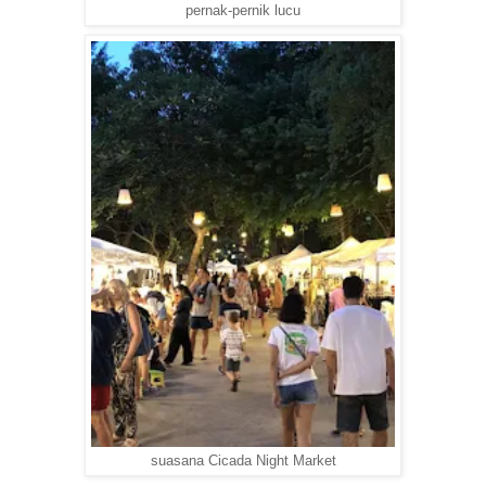
pernak-pernik lucu
suasana Cicada Night Market