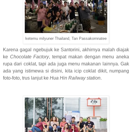
ketemu milyuner Thailand, Tan Passakornnatee
Karena gagal ngebujuk ke Santorini, akhirnya malah diajak
ke
Chocolate Factory
, tempat makan dengan menu aneka
rupa dari coklat, tapi ada juga menu makanan lainnya. Gak
ada yang istimewa si disini, kita icip coklat dikit, numpang
foto-foto, trus lanjut ke
Hua Hin Railway station
.