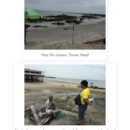
Hua Hin means 'Stone Head'