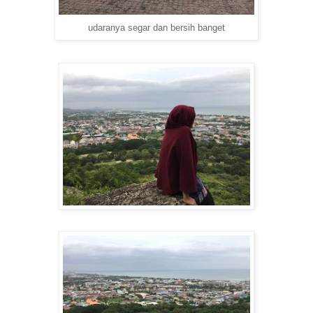
udaranya segar dan bersih banget