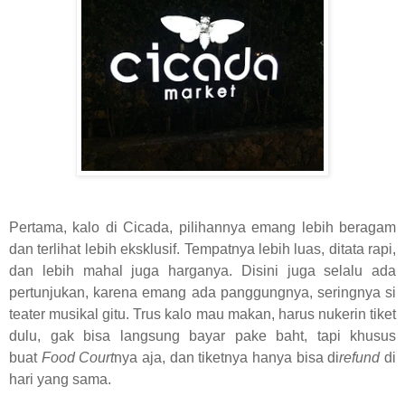
Pertama, kalo di Cicada, pilihannya emang lebih beragam
dan terlihat lebih eksklusif. Tempatnya lebih luas, ditata rapi,
dan lebih mahal juga harganya. Disini juga selalu ada
pertunjukan, karena emang ada panggungnya, seringnya si
teater musikal gitu. Trus kalo mau makan, harus nukerin tiket
dulu, gak bisa langsung bayar pake baht, tapi khusus
buat
Food Court
nya aja, dan tiketnya hanya bisa di
refund
di
hari yang sama.