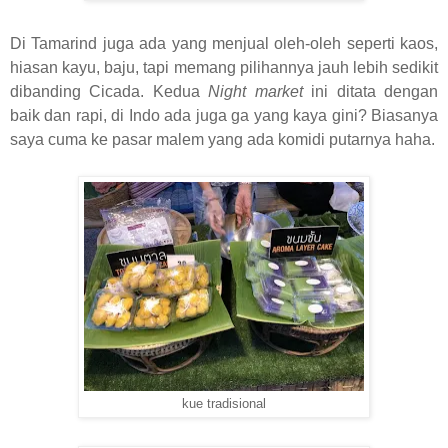
Di Tamarind juga ada yang menjual oleh-oleh seperti kaos,
hiasan kayu, baju, tapi memang pilihannya jauh lebih sedikit
dibanding Cicada. Kedua
Night market
ini ditata dengan
baik dan rapi, di Indo ada juga ga yang kaya gini? Biasanya
saya cuma ke pasar malem yang ada komidi putarnya haha.
kue tradisional