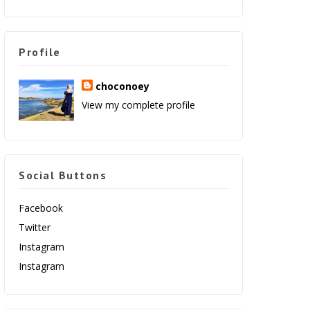
Profile
choconoey
View my complete profile
Social Buttons
Facebook
Twitter
Instagram
Instagram