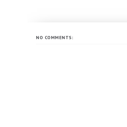
NO COMMENTS: