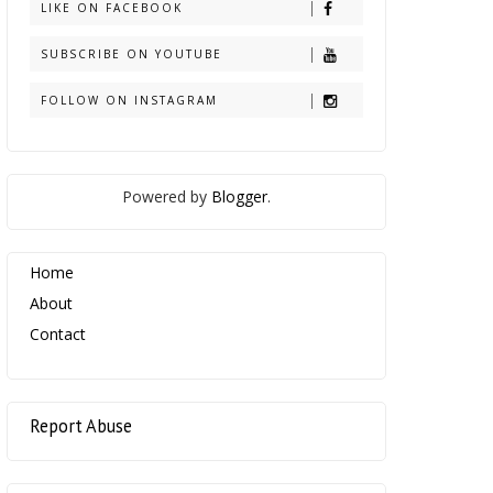
LIKE ON FACEBOOK
SUBSCRIBE ON YOUTUBE
FOLLOW ON INSTAGRAM
Powered by
Blogger
.
Home
About
Contact
Report Abuse