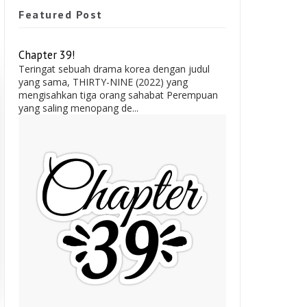
Featured Post
Chapter 39!
Teringat sebuah drama korea dengan judul
yang sama, THIRTY-NINE (2022) yang
mengisahkan tiga orang sahabat Perempuan
yang saling menopang de...