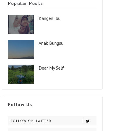
Popular Posts
Kangen Ibu
Anak Bungsu
Dear My Self
Follow Us
FOLLOW ON TWITTER