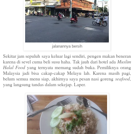
jalanannya bersih
Sekitar jam sepuluh saya keluar lagi sendiri, pengen makan beneran
karena di sevel cuma beli susu haha. Tak jauh dari hotel ada
Muslim
Halal Food
yang ternyata memang sudah buka. Pemiliknya orang
Malaysia jadi bisa cakap-cakap Melayu lah. Karena masih pagi,
belum semua menu siap, akhirnya saya pesan nasi goreng
seafood
,
yang langsung tandas dalam sekejap. Laper.