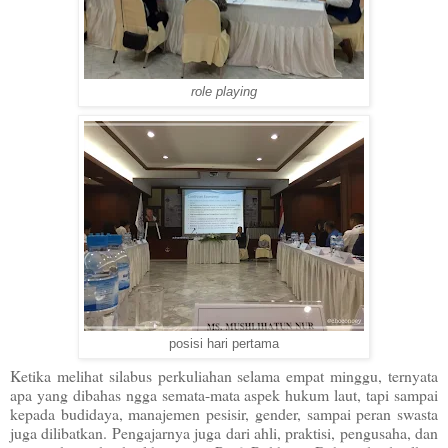
role playing
posisi hari pertama
Ketika melihat silabus perkuliahan selama empat minggu, ternyata
apa yang dibahas ngga semata-mata aspek hukum laut, tapi sampai
kepada budidaya, manajemen pesisir, gender, sampai peran swasta
juga dilibatkan. Pengajarnya juga dari ahli, praktisi, pengusaha, dan