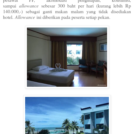
sampai
allowance
sebesar 300 baht per hari (kurang lebih Rp
140.000,-) sebagai ganti makan malam yang tidak disediakan
hotel.
Allowance
ini diberikan pada peserta setiap pekan.