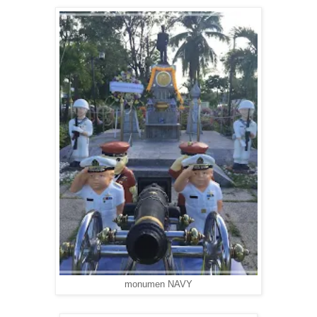
monumen NAVY