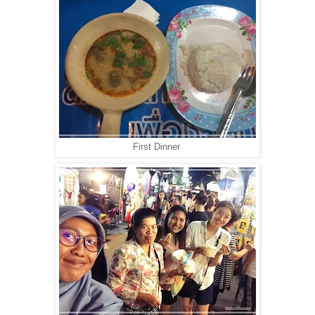
First Dinner