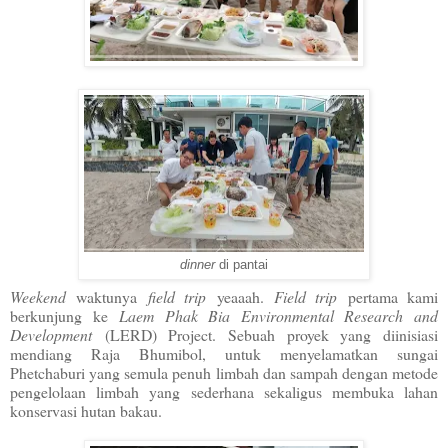
dinner
di pantai
Weekend
waktunya
field trip
yeaaah.
Field trip
pertama kami
berkunjung ke
Laem Phak Bia Environmental Research and
Development
(LERD) Project. Sebuah proyek yang diinisiasi
mendiang Raja Bhumibol, untuk menyelamatkan sungai
Phetchaburi yang semula penuh limbah dan sampah dengan metode
pengelolaan limbah yang sederhana sekaligus membuka lahan
konservasi hutan bakau.