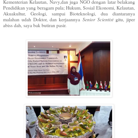
Kementerian Kelautan, Navy,dan juga NGO dengan latar belakang
Pendidikan yang beragam pula; Hukum, Sosial Ekonomi, Kelautan,
Akuakultur, Geologi, sampai Bioteknologi, dua diantaranya
malahan udah Doktor, dan kerjaannya
Senior Scientist
gitu, jiper
abiss dah, saya bak butiran pasir.