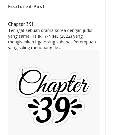
Featured Post
Chapter 39!
Teringat sebuah drama korea dengan judul
yang sama, THIRTY-NINE (2022) yang
mengisahkan tiga orang sahabat Perempuan
yang saling menopang de...