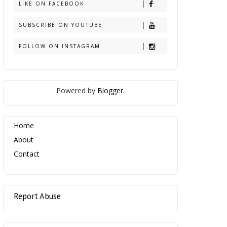
LIKE ON FACEBOOK
SUBSCRIBE ON YOUTUBE
FOLLOW ON INSTAGRAM
Powered by
Blogger
.
Home
About
Contact
Report Abuse