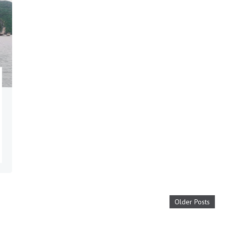
Older Posts