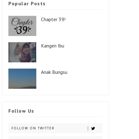
Popular Posts
Chapter 39!
Kangen Ibu
Anak Bungsu
Follow Us
FOLLOW ON TWITTER