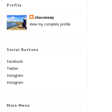
Profile
choconoey
View my complete profile
Social Buttons
Facebook
Twitter
Instagram
Instagram
Main Menu