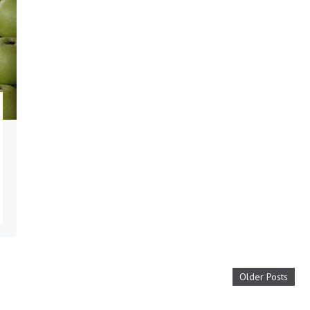
Older Posts