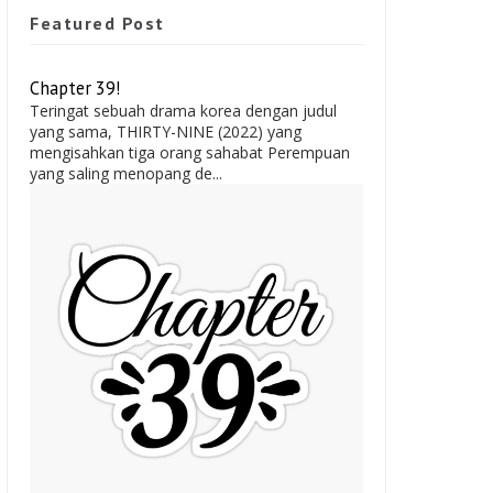
Featured Post
Chapter 39!
Teringat sebuah drama korea dengan judul
yang sama, THIRTY-NINE (2022) yang
mengisahkan tiga orang sahabat Perempuan
yang saling menopang de...