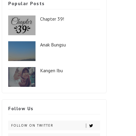
Popular Posts
Chapter 39!
Anak Bungsu
Kangen Ibu
Follow Us
FOLLOW ON TWITTER