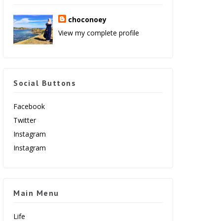
choconoey
View my complete profile
Social Buttons
Facebook
Twitter
Instagram
Instagram
Main Menu
Life