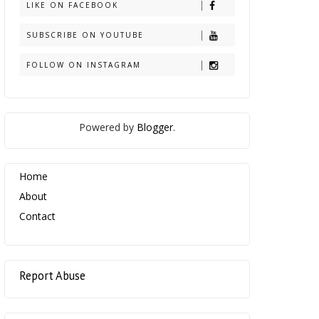
LIKE ON FACEBOOK
SUBSCRIBE ON YOUTUBE
FOLLOW ON INSTAGRAM
Powered by
Blogger
.
Home
About
Contact
Report Abuse