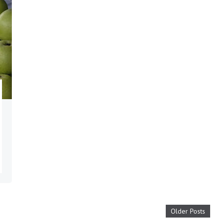
Older Posts