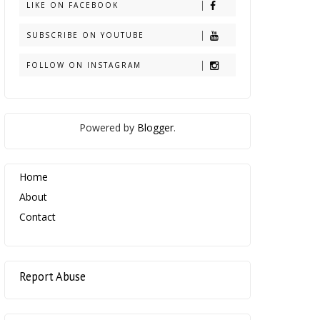
LIKE ON FACEBOOK
SUBSCRIBE ON YOUTUBE
FOLLOW ON INSTAGRAM
Powered by
Blogger
.
Home
About
Contact
Report Abuse