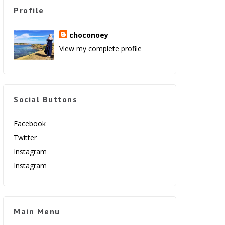
Profile
choconoey
View my complete profile
Social Buttons
Facebook
Twitter
Instagram
Instagram
Main Menu