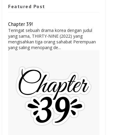
Featured Post
Chapter 39!
Teringat sebuah drama korea dengan judul
yang sama, THIRTY-NINE (2022) yang
mengisahkan tiga orang sahabat Perempuan
yang saling menopang de...