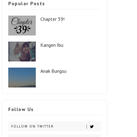
Popular Posts
Chapter 39!
Kangen Ibu
Anak Bungsu
Follow Us
FOLLOW ON TWITTER