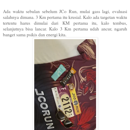
Ada waktu sebulan sebelum JCo Run, mulai gass lagi, evaluasi
salahnya dimana. 3 Km pertama itu krusial. Kalo ada targetan waktu
tertentu harus dimulai dari KM pertama itu, kalo tembus,
selanjutnya bisa lancar. Kalo 3 Km pertama udah ancur, ngaruh
banget sama psikis dan energi kita.