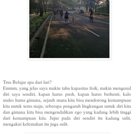
Trus Belajar apa dari lari?
Emmm, yang jelas saya makin tahu kapasitas fisik, makin mengenal
diri saya sendiri, kapan harus push, kapan harus berhenti, kalo
males harus gimana, sejauh mana kita bisa mendorong kemampuan
kita untuk terus maju, seberapa pengaruh lingkungan untuk diri kita
dan gimana kita bisa mengendalikan ego yang kadang lebih tinggi
dari kemampuan kita. Jujur pada diri sendiri itu kadang sulit,
mengakui kelemahan itu juga sulit.