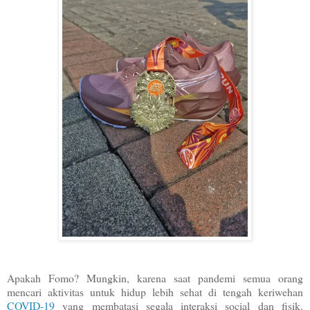
Apakah Fomo? Mungkin, karena saat pandemi semua orang
mencari aktivitas untuk hidup lebih sehat di tengah keriwehan
COVID-19
yang membatasi segala interaksi social dan fisik.