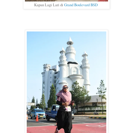
Kapan Lagi Lari di
Grand Boulevard BSD