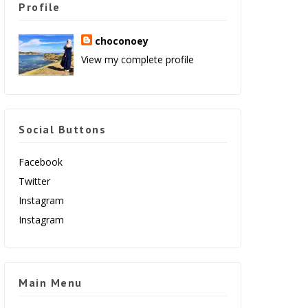
Profile
choconoey
View my complete profile
Social Buttons
Facebook
Twitter
Instagram
Instagram
Main Menu