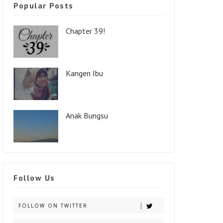
Popular Posts
Chapter 39!
Kangen Ibu
Anak Bungsu
Follow Us
FOLLOW ON TWITTER