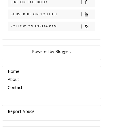
LIKE ON FACEBOOK
SUBSCRIBE ON YOUTUBE
FOLLOW ON INSTAGRAM
Powered by
Blogger
.
Home
About
Contact
Report Abuse