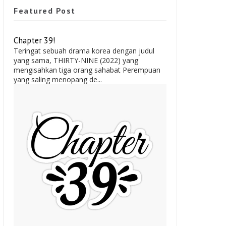
Featured Post
Chapter 39!
Teringat sebuah drama korea dengan judul
yang sama, THIRTY-NINE (2022) yang
mengisahkan tiga orang sahabat Perempuan
yang saling menopang de...