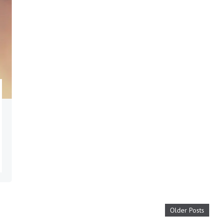
Older Posts