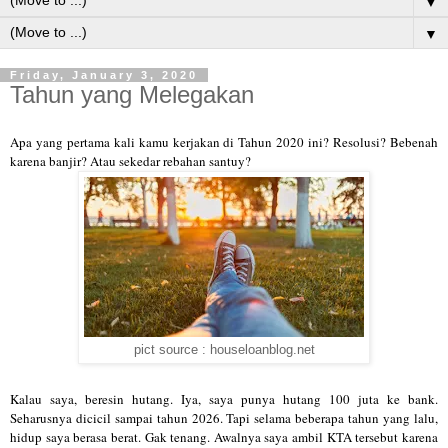
▼
▼
Friday, January 3, 2020
Tahun yang Melegakan
Apa yang pertama kali kamu kerjakan di Tahun 2020 ini? Resolusi? Bebenah
karena banjir? Atau sekedar rebahan santuy?
pict source : houseloanblog.net
Kalau saya, beresin hutang. Iya, saya punya hutang 100 juta ke bank.
Seharusnya dicicil sampai tahun 2026. Tapi selama beberapa tahun yang lalu,
hidup saya berasa berat. Gak tenang. Awalnya saya ambil KTA tersebut karena